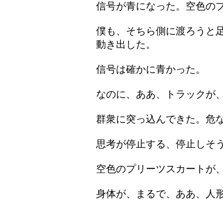
信号が青になった。空色の
僕も、そちら側に渡ろうと
動き出した。
信号は確かに青かった。
なのに、ああ、トラックが
群衆に突っ込んできた。危
思考が停止する、停止しそ
空色のプリーツスカートが
身体が、まるで、ああ、人