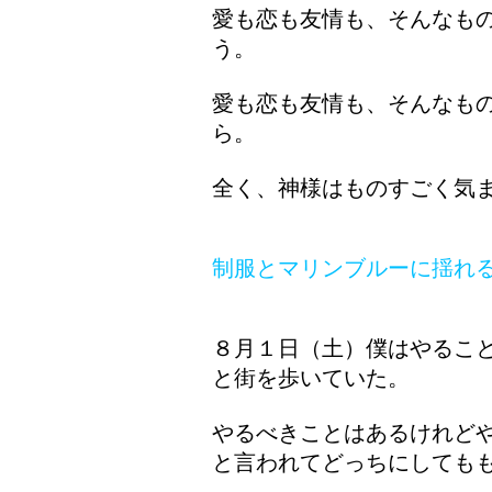
愛も恋も友情も、そんなも
う。
愛も恋も友情も、そんなも
ら。
全く、神様はものすごく気
制服とマリンブルーに揺れ
８月１日（土）僕はやるこ
と街を歩いていた。
やるべきことはあるけれど
と言われてどっちにしても