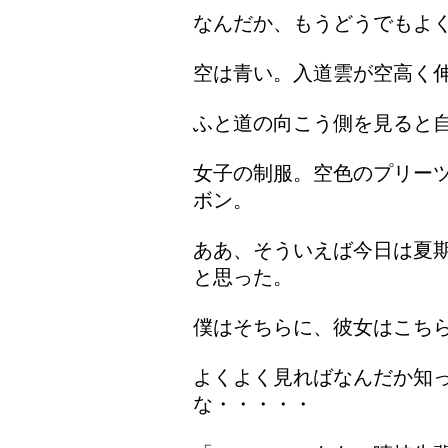
なんだか、もうどうでもよ
空は青い。入道雲が空高く
ふと道の向こう側を見ると
女子の制服。空色のプリー
ボン。
ああ、そういえば今日は夏
と思った。
僕はそちらに、彼女はこち
よくよく見ればなんだか知
な・・・・・