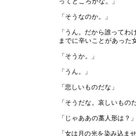
ってところかな。」
「そうなのか。」
「うん。だから誰ってわ
までに辛いことがあった
「そうか。」
「うん。」
「悲しいものだな」
「そうだな。哀しいもの
「じゃああの藁人形は？
「女は月の光を染み込ま