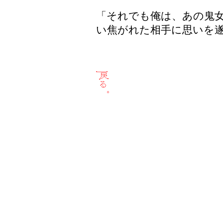
「それでも俺は、あの鬼
い焦がれた相手に思いを